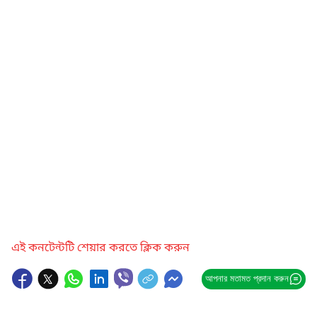
এই কনটেন্টটি শেয়ার করতে ক্লিক করুন
আপনার মতামত প্রদান করুন