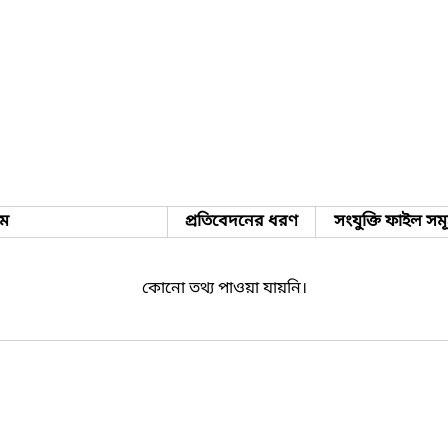
াম
প্রতিবেদনের ধরণ
সংযুক্তি ফাইল সম
কোনো তথ্য পাওয়া যায়নি।