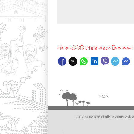
এই কনটেন্টটি শেয়ার করতে ক্লিক করুন
এই ওয়েবসাইটে প্রকাশিত সকল তথ্য সংশ্লি