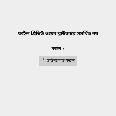
ফাইল প্রিভিউ ওয়েব ব্রাউজারে সমর্থিত নয়
ফাইল ১
ডাউনলোড করুন