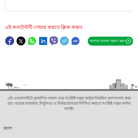
এই কনটেন্টটি শেয়ার করতে ক্লিক করুন
আপনার মতামত প্রদান করুন
এই ওয়েবসাইটে প্রকাশিত সকল তথ্য সংশ্লিষ্ট দপ্তর কর্তৃক নিয়মিত হালনাগাদ করা
হয়। তথ্যের যথার্থতা, নির্ভুলতা ও নির্ভরযোগ্যতা নিশ্চিত করতে সংশ্লিষ্ট দপ্তর সর্বদা
সচেষ্ট।
ম্যাপ